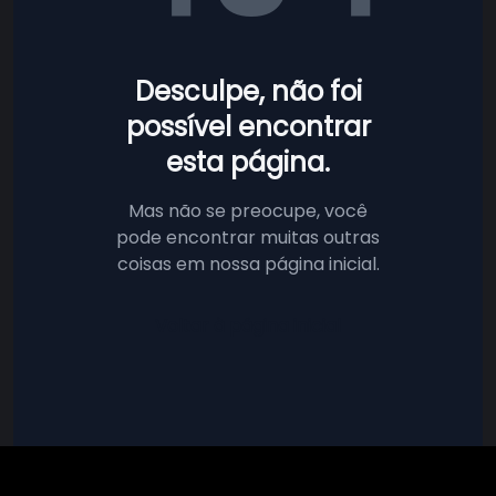
Desculpe, não foi
possível encontrar
esta página.
Mas não se preocupe, você
pode encontrar muitas outras
coisas em nossa página inicial.
Voltar à página inicial