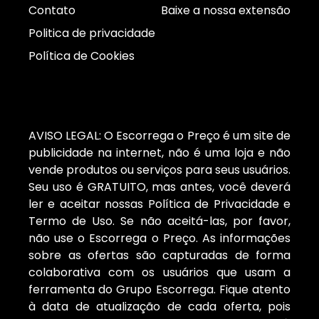
Contato
Baixe a nossa extensão
Politica de privacidade
Política de Cookies
AVISO LEGAL: O Escorrega o Preço é um site de
publicidade na internet, não é uma loja e não
vende produtos ou serviços para seus usuários.
Seu uso é GRATUITO, mas antes, você deverá
ler e aceitar nossas Política de Privacidade e
Termo de Uso. Se não aceitá-las, por favor,
não use o Escorrega o Preço. As informações
sobre as ofertas são capturadas de forma
colaborativa com os usuários que usam a
ferramenta do Grupo Escorrega. Fique atento
à data de atualização de cada oferta, pois