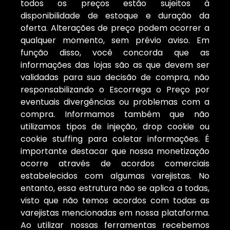
todos os preços estão sujeitos à
disponibilidade de estoque e duração da
oferta. Alterações de preço podem ocorrer a
qualquer momento, sem prévio aviso. Em
função disso, você concorda que as
informações das lojas são as que devem ser
validadas para sua decisão de compra, não
responsabilizando o Escorrega o Preço por
eventuais divergências ou problemas com a
compra. Informamos também que não
utilizamos tipos de injeção, drop cookie ou
cookie stuffing para coletar informações. É
importante destacar que nossa monetização
ocorre através de acordos comerciais
estabelecidos com algumas varejistas. No
entanto, essa estrutura não se aplica a todas,
visto que não temos acordos com todas as
varejistas mencionadas em nossa plataforma.
Ao utilizar nossas ferramentas recebemos